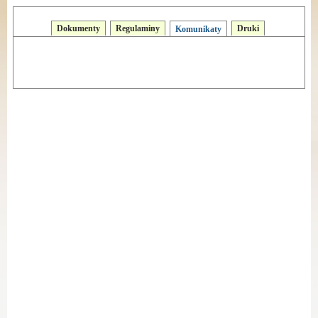
Dokumenty
Regulaminy
Druki
Komunikaty