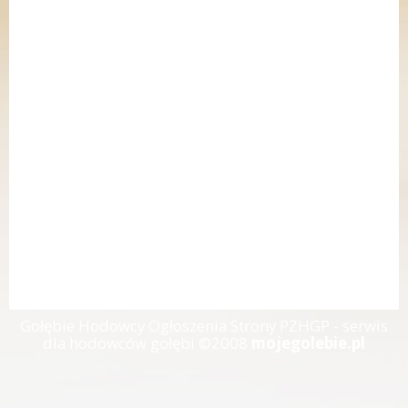
Gołębie Hodowcy Ogłoszenia Strony PZHGP - serwis
dla hodowców gołębi ©2008
mojegolebie.pl